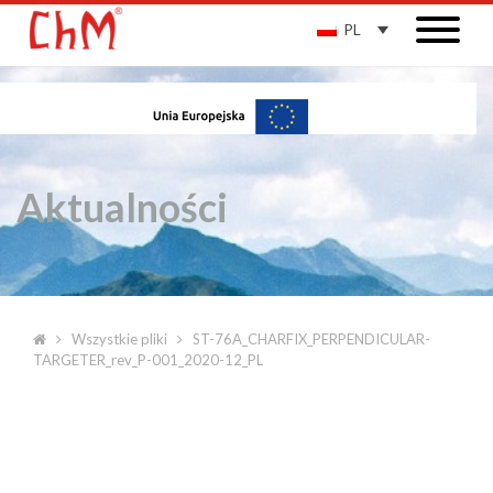
PL
Aktualności
Wszystkie pliki
ST-76A_CHARFIX_PERPENDICULAR-
TARGETER_rev_P-001_2020-12_PL