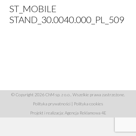
ST_MOBILE
STAND_30.0040.000_PL_509
© Copyright 2026 ChM sp. z o.o.. Wszelkie prawa zastrzeżone.
Polityka prywatności
|
Polityka cookies
Projekt i realizacja: Agencja Reklamowa 4E