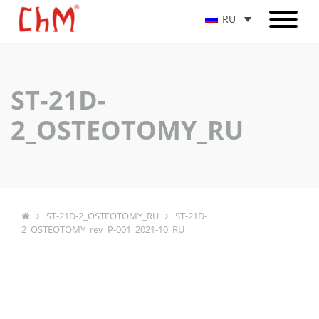
RU
ST-21D-
2_OSTEOTOMY_RU
ST-21D-2_OSTEOTOMY_RU
ST-21D-
2_OSTEOTOMY_rev_P-001_2021-10_RU