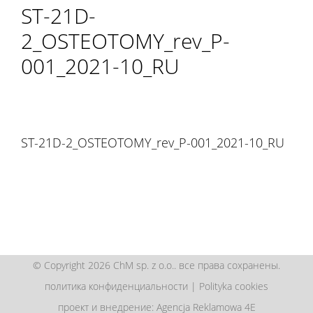
ST-21D-
2_OSTEOTOMY_rev_P-
001_2021-10_RU
ST-21D-2_OSTEOTOMY_rev_P-001_2021-10_RU
© Copyright 2026 ChM sp. z o.o.. все права сохранены.
политика конфиденциальности
|
Polityka cookies
проект и внедрение: Agencja Reklamowa 4E