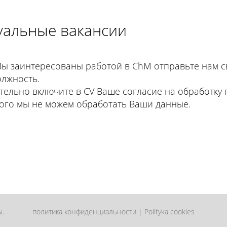
уальные вакансии
Вы заинтересованы работой в ChM отправьте нам с
олжность.
тельно включите в CV Ваше согласие на обработку
того мы не можем обработать Ваши данные.
ы.
политика конфиденциальности
|
Polityka cookies