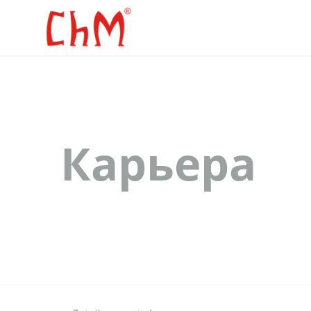
Карьера