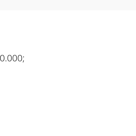
0.000;