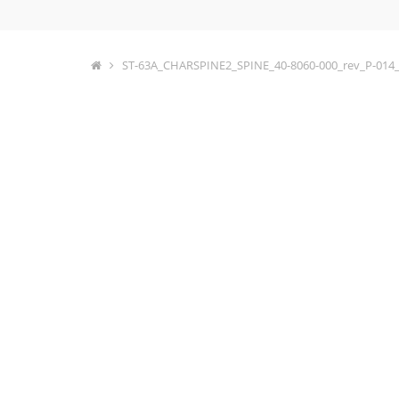
ST-63A_CHARSPINE2_SPINE_40-8060-000_rev_P-014