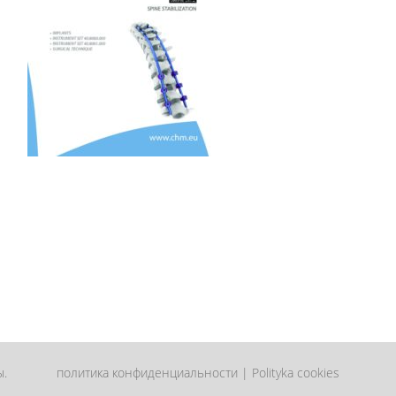
ы.
политика конфиденциальности
|
Polityka cookies