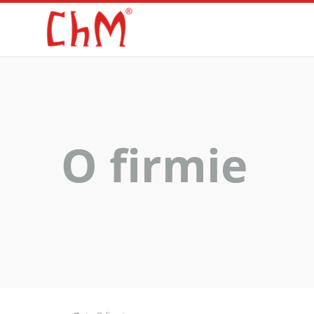
O firmie