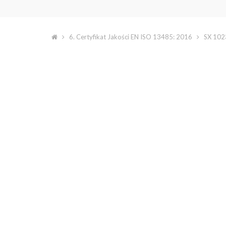
6. Certyfikat Jakości EN ISO 13485: 2016
SX 102