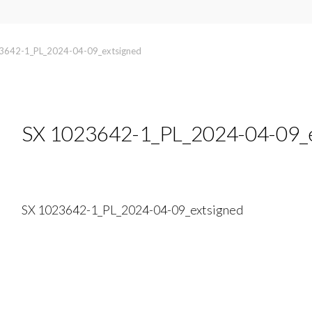
3642-1_PL_2024-04-09_extsigned
SX 1023642-1_PL_2024-04-09_e
SX 1023642-1_PL_2024-04-09_extsigned