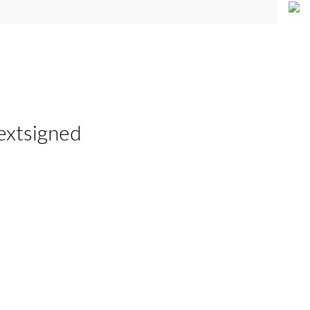
xtsigned