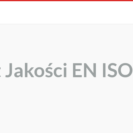
t Jakości EN IS