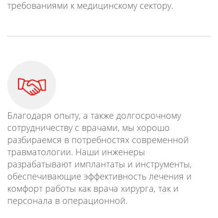
требованиями к медицинскому сектору.
Благодаря опыту, а также долгосрочному
сотрудничеству с врачами, мы хорошо
разбираемся в потребностях современной
травматологии. Наши инженеры
разрабатывают имплантаты и инструменты,
обеспечивающие эффективность лечения и
комфорт работы как врача хирурга, так и
персонала в операционной.