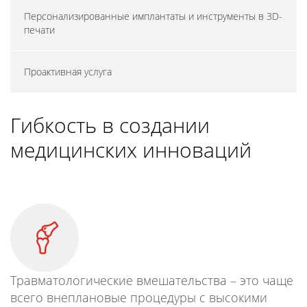
Персонализированные имплантаты и инструменты в 3D-
печати
Проактивная услуга
Гибкость в создании
медицинских инноваций
Травматологические вмешательства – это чаще
всего внеплановые процедуры с высокими