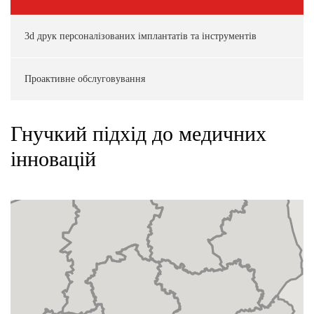
3d друк персоналізованих імплантатів та інструментів
Проактивне обслуговування
Гнучкий підхід до медичних
інновацій