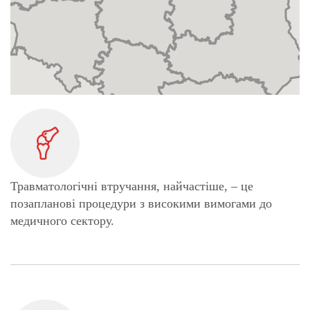
Травматологічні втручання, найчастіше, – це
позапланові процедури з високими вимогами до
медичного сектору.