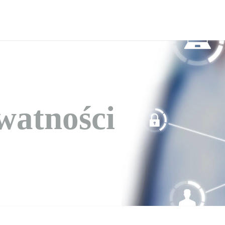
watności