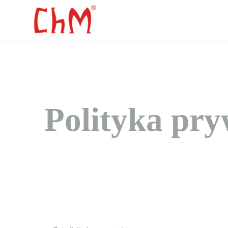
Polityka pry