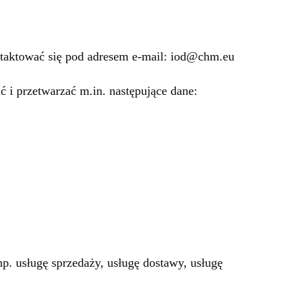
taktować się pod adresem e-mail:
iod@chm.eu
i przetwarzać m.in. następujące dane:
p. usługę sprzedaży, usługę dostawy, usługę