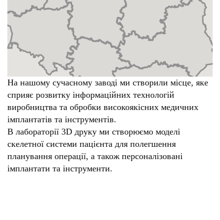
На нашому сучасному заводі ми створили місце, яке
сприяє розвитку інформаційних технологій
виробництва та обробки високоякісних медичних
імплантатів та інструментів.
В лабораторії 3D друку ми створюємо моделі
скелетної системи пацієнта для полегшення
планування операції, а також персоналізовані
імплантати та інструменти.