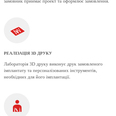
замовник приймає проект та оформлює замовлення.
РЕАЛІЗАЦІЯ 3D ДРУКУ
Лабораторія 3D друку виконує друк замовленого
імплантату та персоналізованих інструментів,
необхідних для його імплантації.