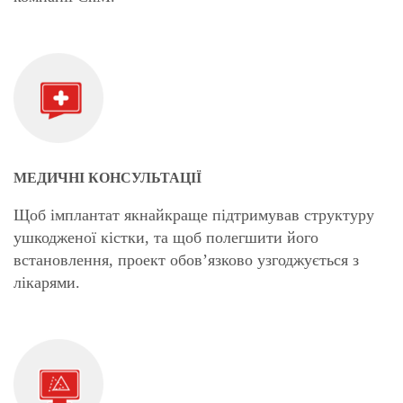
МЕДИЧНІ КОНСУЛЬТАЦІЇ
Щоб імплантат якнайкраще підтримував структуру
ушкодженої кістки, та щоб полегшити його
встановлення, проект обов’язково узгоджується з
лікарями.