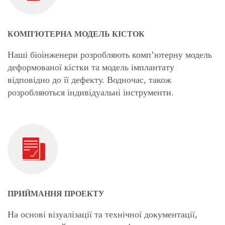
КОМП'ЮТЕРНА МОДЕЛЬ КІСТОК
Наші біоінженери розробляють комп’ютерну модель
деформованої кістки та модель імплантату
відповідно до її дефекту. Водночас, також
розробляються індивідуальні інструменти.
ПРИЙМАННЯ ПРОЕКТУ
На основі візуалізації та технічної документації,