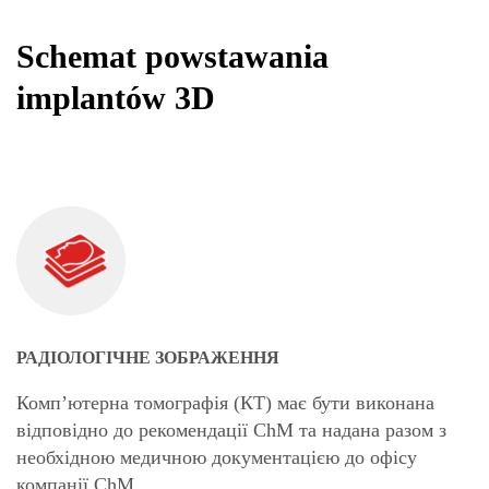
Schemat powstawania
implantów 3D
РАДІОЛОГІЧНЕ ЗОБРАЖЕННЯ
Комп’ютерна томографія (КТ) має бути виконана
відповідно до рекомендації ChM та надана разом з
необхідною медичною документацією до офісу
компанії ChM.