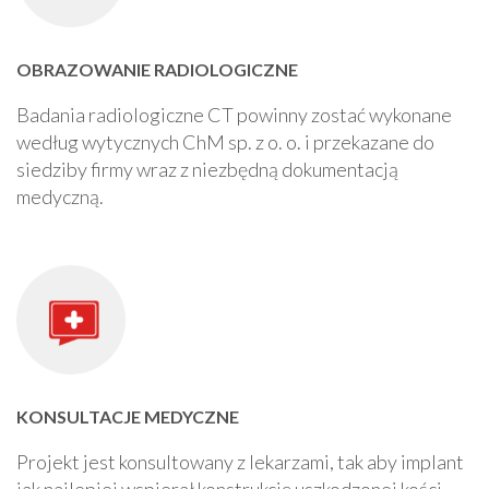
OBRAZOWANIE RADIOLOGICZNE
Badania radiologiczne CT powinny zostać wykonane
według wytycznych ChM sp. z o. o. i przekazane do
siedziby firmy wraz z niezbędną dokumentacją
medyczną.
KONSULTACJE MEDYCZNE
Projekt jest konsultowany z lekarzami, tak aby implant