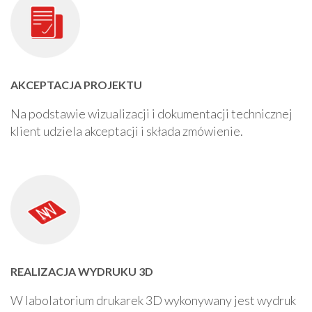
AKCEPTACJA PROJEKTU
Na podstawie wizualizacji i dokumentacji technicznej
klient udziela akceptacji i składa zmówienie.
REALIZACJA WYDRUKU 3D
W labolatorium drukarek 3D wykonywany jest wydruk