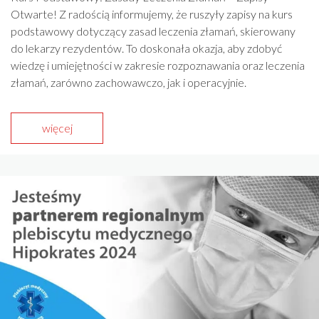
Otwarte! Z radością informujemy, że ruszyły zapisy na kurs
podstawowy dotyczący zasad leczenia złamań, skierowany
do lekarzy rezydentów. To doskonała okazja, aby zdobyć
wiedzę i umiejętności w zakresie rozpoznawania oraz leczenia
złamań, zarówno zachowawczo, jak i operacyjnie.
więcej