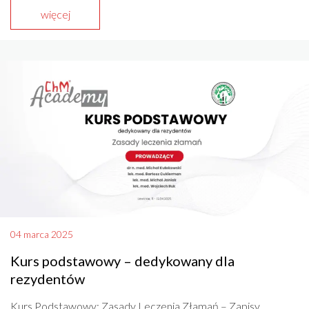
więcej
04 marca 2025
Kurs podstawowy – dedykowany dla
rezydentów
Kurs Podstawowy: Zasady Leczenia Złamań – Zapisy