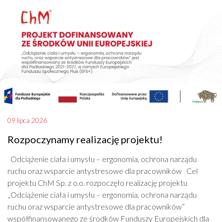
09 lipca 2026
Rozpoczynamy realizację projektu!
Odciążenie ciała i umysłu – ergonomia, ochrona narządu
ruchu oraz wsparcie antystresowe dla pracowników Cel
projektu ChM Sp. z o.o. rozpoczęło realizację projektu
„Odciążenie ciała i umysłu – ergonomia, ochrona narządu
ruchu oraz wsparcie antystresowe dla pracowników”
współfinansowanego ze środków Funduszy Europejskich dla