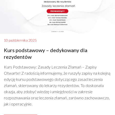
10 października 2025
Kurs podstawowy – dedykowany dla
rezydentów
Kurs Podstawowy: Zasady Leczenia Złamań – Zapisy
Otwarte! Z radością informujemy, że ruszyły zapisy na kolejną
edycję kursu podstawowego dotyczącego zasad leczenia
złamań, skierowany do lekarzy rezydentów. To doskonała
okazja, aby zdobyć wiedzę i umiejętności w zakresie
rozpoznawania oraz leczenia złamań, zarówno zachowawczo,
jak i operacyjnie.