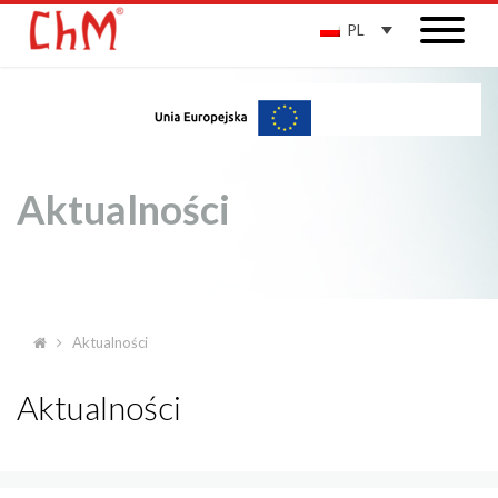
PL
Aktualności
Aktualności
Aktualności