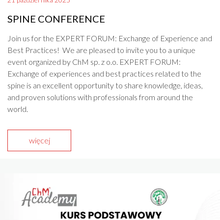
SPINE CONFERENCE
Join us for the EXPERT FORUM: Exchange of Experience and
Best Practices! We are pleased to invite you to a unique
event organized by ChM sp. z o.o. EXPERT FORUM:
Exchange of experiences and best practices related to the
spine is an excellent opportunity to share knowledge, ideas,
and proven solutions with professionals from around the
world.
więcej