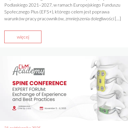
Podlaskiego 2021–2027, w ramach Europejskiego Funduszu
Społecznego Plus (EFS+), którego celem jest poprawa
warunków pracy pracowników, zmniejszenia dolegliwości […]
więcej
21 października 2025