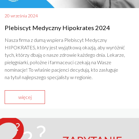
20 września 2024
Plebiscyt Medyczny Hipokrates 2024
Nasza firma z dumą wspiera Plebiscyt Medyczny
HIPOKRATES, który jest wyjątkową okazją, aby wyróżnić
tych, którzy dbają o nasze zdrowie każdego dnia. Lekarze,
pielęgniarki, położne i farmaceuci czekają na Wasze
nominacje! To właśnie pacjenci decydują, kto zasługuje
na tytuł najlepszego specjalisty w regionie.
więcej