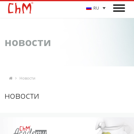
RU
новости
Новости
новости