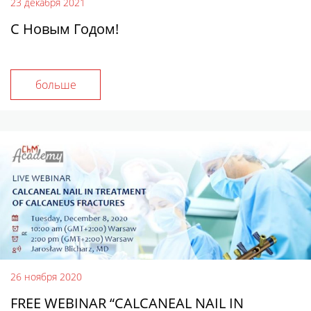
23 декабря 2021
С Новым Годом!
больше
26 ноября 2020
FREE WEBINAR “CALCANEAL NAIL IN