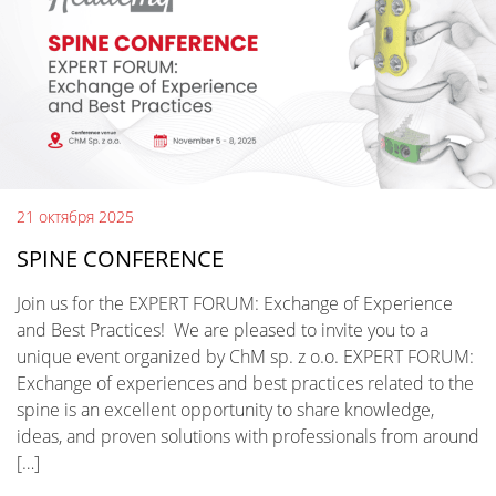
21 октября 2025
SPINE CONFERENCE
Join us for the EXPERT FORUM: Exchange of Experience
and Best Practices! We are pleased to invite you to a
unique event organized by ChM sp. z o.o. EXPERT FORUM:
Exchange of experiences and best practices related to the
spine is an excellent opportunity to share knowledge,
ideas, and proven solutions with professionals from around
[…]