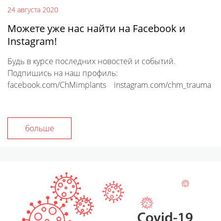
24 августа 2020
Можете уже нас найти на Facebook и
Instagram!
Будь в курсе последних новостей и событий.
Подпишись на наш профиль:
facebook.com/ChMimplants instagram.com/chm_trauma
больше