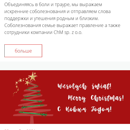
Объединяясь в боли и трауре, мы выражаем
искренние соболезнования и отправляем слова
поддержки и утешения родным и близким.
Соболезнования семье выражает правление а также
сотрудники компании ChM sp. z o.o.
больше