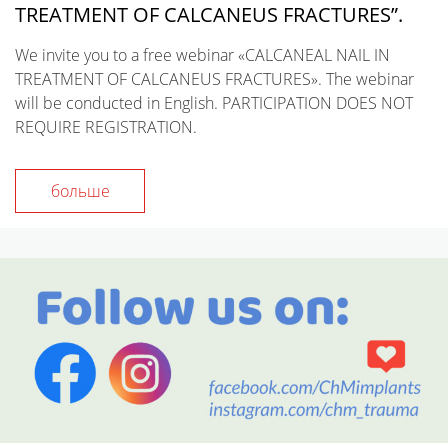
TREATMENT OF CALCANEUS FRACTURES”.
We invite you to a free webinar «CALCANEAL NAIL IN
TREATMENT OF CALCANEUS FRACTURES». The webinar
will be conducted in English. PARTICIPATION DOES NOT
REQUIRE REGISTRATION.
больше