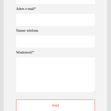
Adres e-mail
*
Numer telefonu
Wiadomość
*