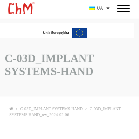
UA
C-03D_IMPLANT
SYSTEMS-HAND
C-03D_IMPLANT SYSTEMS-HAND
C-03D_IMPLANT
SYSTEMS-HAND_rev_2024-02-06