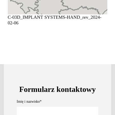
C-03D_IMPLANT SYSTEMS-HAND_rev_2024-
02-06
Formularz kontaktowy
Imię i nazwisko
*