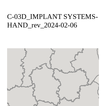
C-03D_IMPLANT SYSTEMS-
HAND_rev_2024-02-06