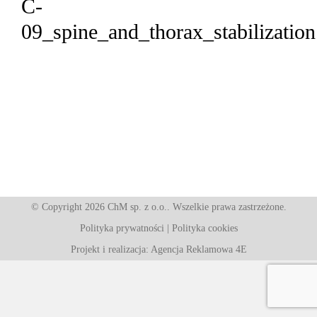
C-
09_spine_and_thorax_stabilization
© Copyright 2026 ChM sp. z o.o.. Wszelkie prawa zastrzeżone.
Polityka prywatności
|
Polityka cookies
Projekt i realizacja: Agencja Reklamowa 4E