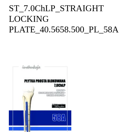
ST_7.0ChLP_STRAIGHT
LOCKING
PLATE_40.5658.500_PL_58A