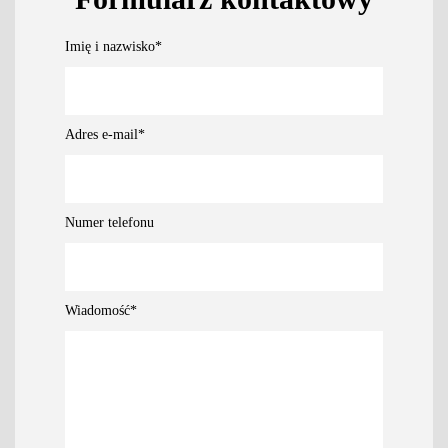
Imię i nazwisko
*
Adres e-mail
*
Numer telefonu
Wiadomość
*