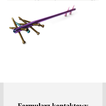
Formularz kontaktowy