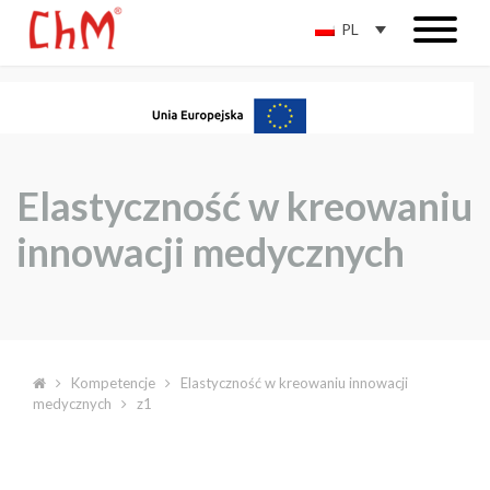
PL
Elastyczność w kreowaniu
innowacji medycznych
Kompetencje
Elastyczność w kreowaniu innowacji
medycznych
z1