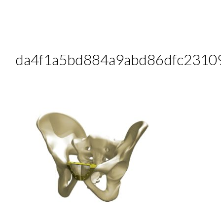
da4f1a5bd884a9abd86dfc2310