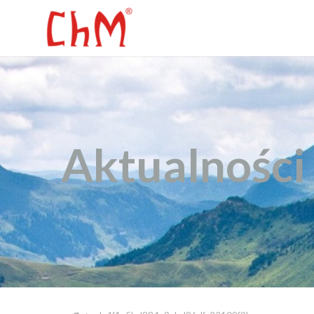
Aktualności