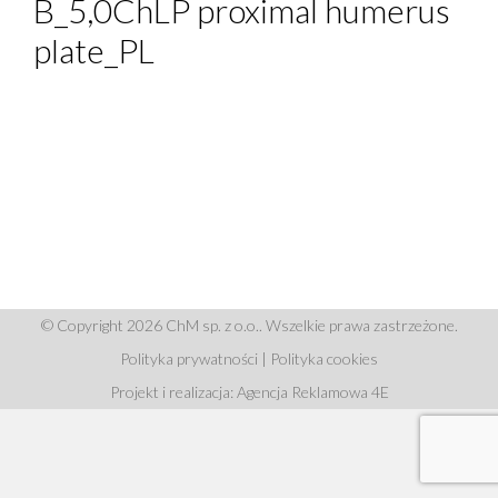
B_5,0ChLP proximal humerus
plate_PL
© Copyright 2026 ChM sp. z o.o.. Wszelkie prawa zastrzeżone.
Polityka prywatności
|
Polityka cookies
Projekt i realizacja: Agencja Reklamowa 4E