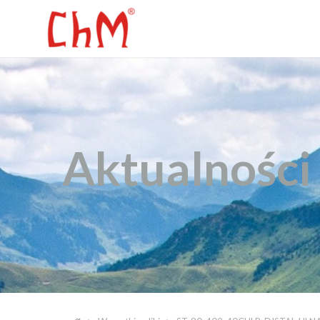
Aktualności