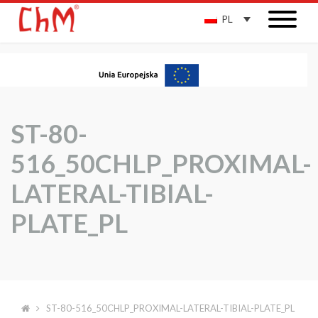
PL
ST-80-
516_50CHLP_PROXIMAL-
LATERAL-TIBIAL-
PLATE_PL
ST-80-516_50CHLP_PROXIMAL-LATERAL-TIBIAL-PLATE_PL