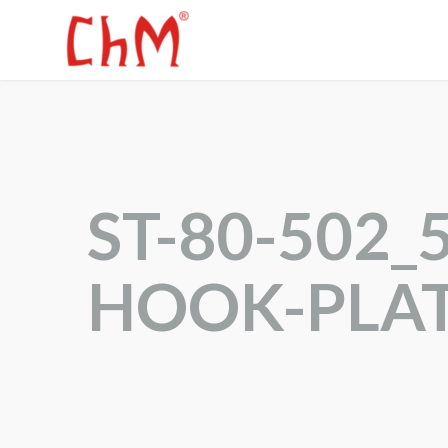
ST-80-502
HOOK-PLAT