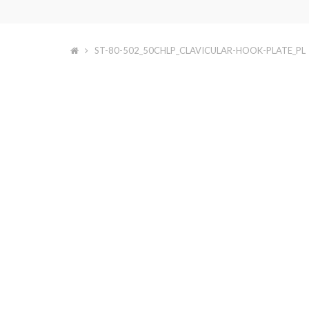
ST-80-502_50CHLP_CLAVICULAR-HOOK-PLATE_PL