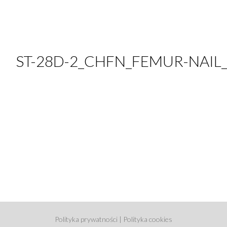
ST-28D-2_CHFN_FEMUR-NAIL
Polityka prywatności
|
Polityka cookies