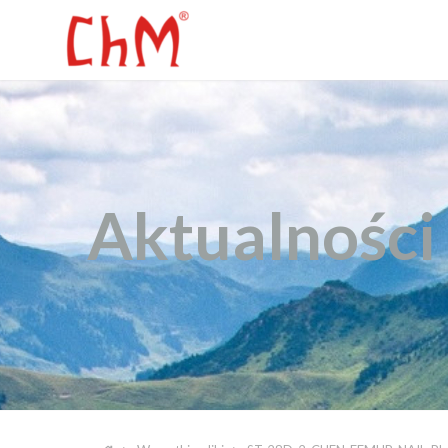
Aktualności