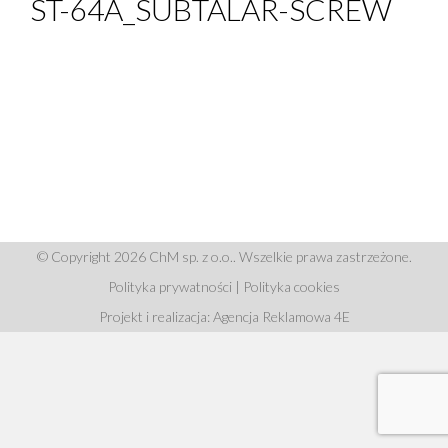
ST-64A_SUBTALAR-SCREW
© Copyright 2026 ChM sp. z o.o.. Wszelkie prawa zastrzeżone.
Polityka prywatności
|
Polityka cookies
Projekt i realizacja: Agencja Reklamowa 4E