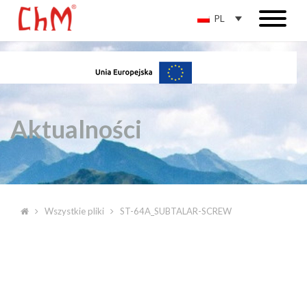
PL
Aktualności
Wszystkie pliki
ST-64A_SUBTALAR-SCREW