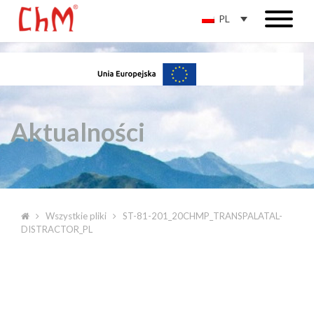
PL
Aktualności
Wszystkie pliki
ST-81-201_20CHMP_TRANSPALATAL-
DISTRACTOR_PL