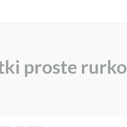
tki proste rurk