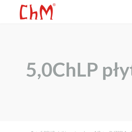
5,0ChLP pły