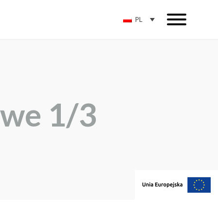
PL
owe 1/3